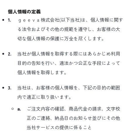
個人情報の定義
1.
ｇｅｅｖａ株式会社(以下当社)は、個人情報に関す
る法令およびその他の規範を遵守し、お客様の大
切な個人情報の保護に万全を尽くします。
2.
当社が個人情報を取得する際にはあらかじめ利用
目的の告知を行い、適法かつ公正な手段によって
個人情報を取得します。
3.
当社は、お客様の個人情報を、下記の目的の範囲
内で適正に取り扱います。
a.
ご注文内容の確認、商品代金の請求、文字校
正のご連絡、納品日のお知らせ並びにその他
当社サービスの提供に係ること