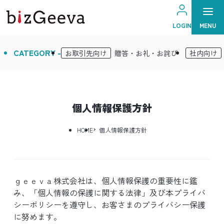
MENU
LOGIN
CATEGORY -
お取引先向け
贈答・お礼・お詫び
社内向け
個人情報保護方針
HOME
個人情報保護方針
ｇｅｅｖａ株式会社は、個人情報保護の重要性に鑑
み、「個人情報の保護に関する法律」及び本プライバ
シーポリシーを遵守し、お客さまのプライバシー保護
に努めます。