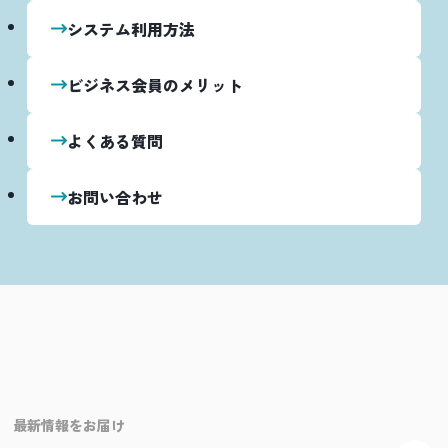
システム利用方法
ビジネス会員のメリット
よくある質問
お問い合わせ
最新情報をお届け