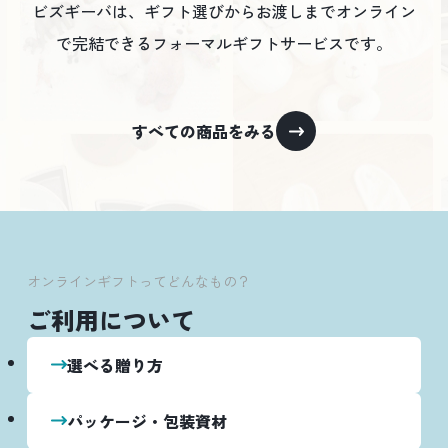
ビズギーバは、ギフト選びからお渡しまでオンライン
で完結できる
フォーマルギフトサービスです。
すべての商品をみる
オンラインギフトってどんなもの？
ご利用について
選べる贈り方
パッケージ・包装資材