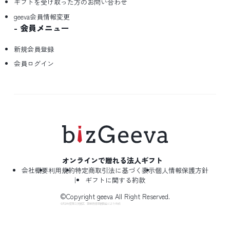
ギフトを受け取った方のお問い合わせ
geeva会員情報変更
会員メニュー
新規会員登録
会員ログイン
オンラインで贈れる法人ギフト
会社概要
利用規約
特定商取引法に基づく表示
個人情報保護方針
ギフトに関する約款
©Copyright geeva All Right Reserved.
令和2年度第３次補正 事業再構築補助金により作成