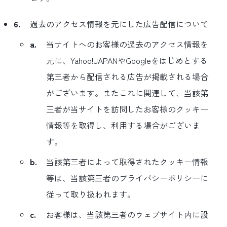
6.
過去のアクセス情報を元にした広告配信について
a.
当サイトへのお客様の過去のアクセス情報を
元に、Yahoo!JAPANやGoogleをはじめとする
第三者から配信される広告が掲載される場合
がございます。またこれに関連して、当該第
三者が当サイトを訪問したお客様のクッキー
情報等を取得し、利用する場合がございま
す。
b.
当該第三者によって取得されたクッキー情報
等は、当該第三者のプライバシーポリシーに
従って取り扱われます。
c.
お客様は、当該第三者のウェブサイト内に設