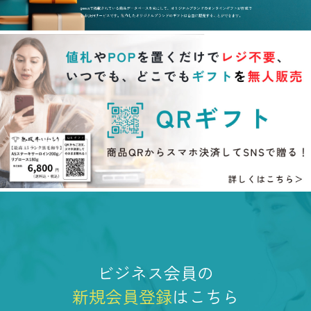
ビジネス会員の
新規会員登録
はこちら