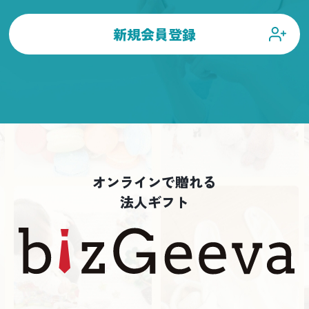
新規会員登録
オンラインで贈れる
法人ギフト