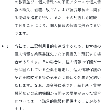
の教育並びに個人情報への不正アクセスや個人情
報の紛失、破壊、改ざんおよび漏洩等防止に関す
る適切な措置を行い、また、その見直しを継続し
て図ることにより、個人情報の保護に努めてまい
ります。
5.
当社は、上記利用目的を達成するため、お客様の
個人情報を業務委託先または提携先に預託する場
合があります。その場合は、個人情報の保護が十
分に図られている企業を選定し、個人情報保護の
契約を締結する等の必要かつ適切な処置を実施い
たします。なお、法令等に基づき、裁判所・警察
機関などの公的機関から開示の要請があった場合
については、当該公的機関に提供することがあり
ます。