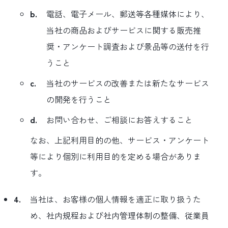
b.
電話、電子メール、郵送等各種媒体により、
当社の商品およびサービスに関する販売推
奨・アンケート調査および景品等の送付を行
うこと
c.
当社のサービスの改善または新たなサービス
の開発を行うこと
d.
お問い合わせ、ご相談にお答えすること
なお、上記利用目的の他、サービス・アンケート
等により個別に利用目的を定める場合がありま
す。
4.
当社は、お客様の個人情報を適正に取り扱うた
め、社内規程および社内管理体制の整備、従業員