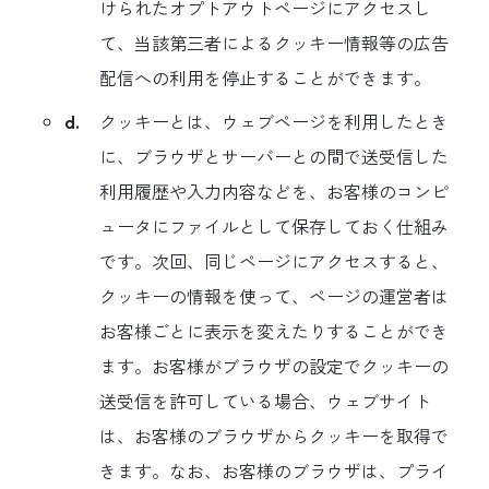
けられたオプトアウトページにアクセスし
て、当該第三者によるクッキー情報等の広告
配信への利用を停止することができます。
d.
クッキーとは、ウェブページを利用したとき
に、ブラウザとサーバーとの間で送受信した
利用履歴や入力内容などを、お客様のコンピ
ュータにファイルとして保存しておく仕組み
です。次回、同じページにアクセスすると、
クッキーの情報を使って、ページの運営者は
お客様ごとに表示を変えたりすることができ
ます。お客様がブラウザの設定でクッキーの
送受信を許可している場合、ウェブサイト
は、お客様のブラウザからクッキーを取得で
きます。なお、お客様のブラウザは、プライ