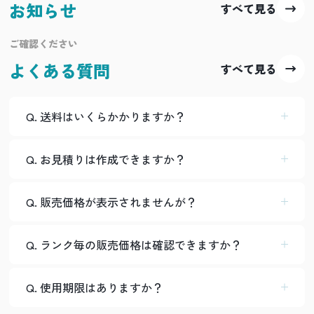
お知らせ
すべて見る
ご確認ください
よくある質問
すべて見る
Q. 送料はいくらかかりますか？
Q. お見積りは作成できますか？
Q. 販売価格が表示されませんが？
Q. ランク毎の販売価格は確認できますか？
Q. 使用期限はありますか？