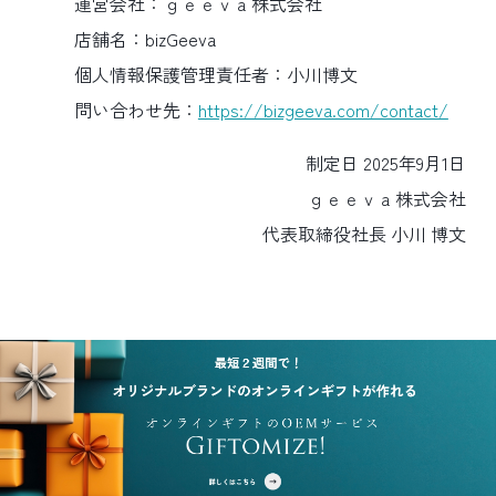
運営会社：ｇｅｅｖａ株式会社
店舗名：bizGeeva
個人情報保護管理責任者：小川博文
問い合わせ先：
https://bizgeeva.com/contact/
制定日 2025年9月1日
ｇｅｅｖａ株式会社
代表取締役社長 小川 博文