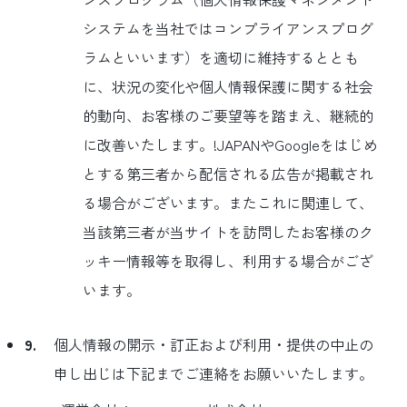
システムを当社ではコンプライアンスプログ
ラムといいます）を適切に維持するととも
に、状況の変化や個人情報保護に関する社会
的動向、お客様のご要望等を踏まえ、継続的
に改善いたします。!JAPANやGoogleをはじめ
とする第三者から配信される広告が掲載され
る場合がございます。またこれに関連して、
当該第三者が当サイトを訪問したお客様のク
ッキー情報等を取得し、利用する場合がござ
います。
9.
個人情報の開示・訂正および利用・提供の中止の
申し出じは下記までご連絡をお願いいたします。