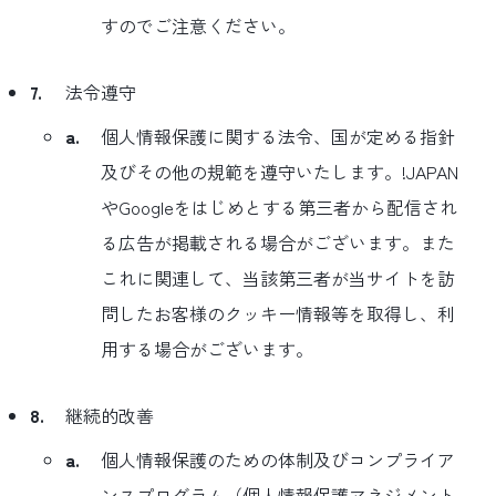
すのでご注意ください。
7.
法令遵守
a.
個人情報保護に関する法令、国が定める指針
及びその他の規範を遵守いたします。!JAPAN
やGoogleをはじめとする第三者から配信され
る広告が掲載される場合がございます。また
これに関連して、当該第三者が当サイトを訪
問したお客様のクッキー情報等を取得し、利
用する場合がございます。
8.
継続的改善
a.
個人情報保護のための体制及びコンプライア
ンスプログラム（個人情報保護マネジメント