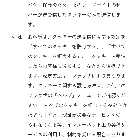
バシー保護のため、そのウェブサイトのサー
バーが送受信したクッキーのみを送信しま
す。
d.
お客様は、クッキーの送受信に関する設定を
「すべてのクッキーを許可する」、「すべて
のクッキーを拒否する」、「クッキーを受信
したらお客様に通知する」などから選択でき
ます。設定方法は、ブラウザにより異なりま
す。クッキーに関する設定方法は、お使いの
ブラウザの「ヘルプ」メニューでご確認くだ
さい。 すべてのクッキーを拒否する設定を選
択されますと、認証が必要なサービスを受け
られなくなる等、インターネット上の各種サ
ービスの利用上、制約を受ける場合がありま