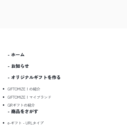
ホーム
お知らせ
オリジナルギフトを作る
GIFTOMIZE！の紹介
GIFTOMIZE！マイブランド
QRギフトの紹介
商品をさがす
e-ギフト - URLタイプ