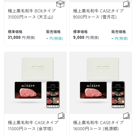
極上黒毛和牛 BOXタイプ
極上黒毛和牛 CASEタイプ
31000円コース (天王山)
9000円コース (雪月花)
標準価格
販売価格
標準価格
販売価格
31,000
-
9,000
-
円(税抜)
円(税抜)
円(税抜)
円(税抜)
極上黒毛和牛 CASEタイプ
極上黒毛和牛 CASEタイプ
11000円コース (金字塔)
16000円コース (桃源郷)