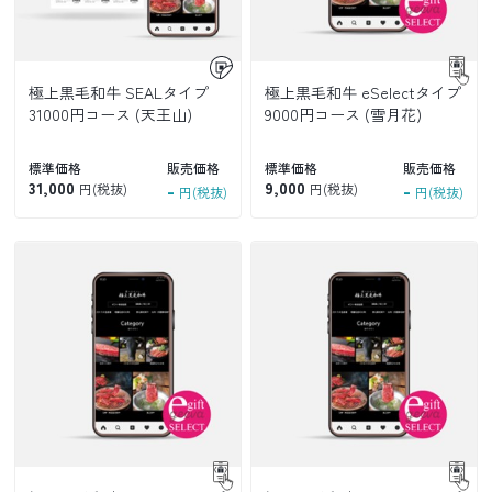
極上黒毛和牛 SEALタイプ
極上黒毛和牛 eSelectタイプ
31000円コース (天王山)
9000円コース (雪月花)
標準価格
販売価格
標準価格
販売価格
31,000
-
9,000
-
円(税抜)
円(税抜)
円(税抜)
円(税抜)