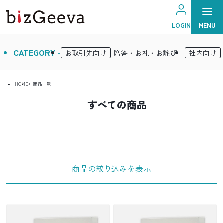
MENU
LOGIN
CATEGORY -
お取引先向け
贈答・お礼・お詫び
社内向け
HOME
商品一覧
すべての商品
商品の絞り込みを表示