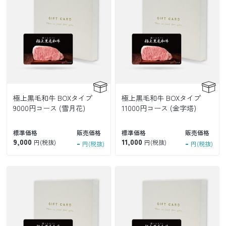
極上黒毛和牛 BOXタイプ
極上黒毛和牛 BOXタイプ
9000円コース (雪月花)
11000円コース (金字塔)
標準価格
販売価格
標準価格
販売価格
9,000
-
11,000
-
円(税抜)
円(税抜)
円(税抜)
円(税抜)