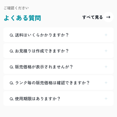
ご確認ください
よくある質問
すべて見る
Q. 送料はいくらかかりますか？
Q. お見積りは作成できますか？
Q. 販売価格が表示されませんが？
Q. ランク毎の販売価格は確認できますか？
Q. 使用期限はありますか？