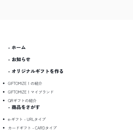
ホーム
お知らせ
オリジナルギフトを作る
GIFTOMIZE！の紹介
GIFTOMIZE！マイブランド
QRギフトの紹介
商品をさがす
e-ギフト - URLタイプ
カードギフト - CARDタイプ