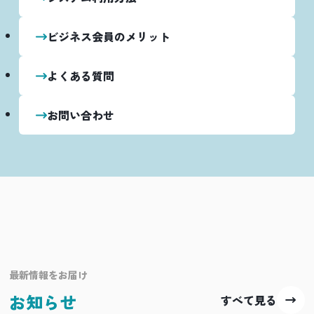
ビジネス会員のメリット
よくある質問
お問い合わせ
最新情報をお届け
お知らせ
すべて見る