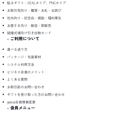
貼るギフト - SEALタイプ、PNGタイプ
お取引先向け - 贈答・お礼・お詫び
社内向け - 記念品・奨励・福利厚生
お客さま向け - 販促・卸販売
結婚式場向け引き出物カード
ご利用について
選べる送り方
パッケージ・包装資材
システム利用方法
ビジネス会員のメリット
よくある質問
お取引前のお問い合わせ
ギフトを受け取った方のお問い合わせ
geeva会員情報変更
会員メニュー