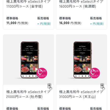
極上黒毛和牛 eSelectタイプ
極上黒毛和牛 eSelectタイプ
11000円コース (金字塔)
16000円コース (桃源郷)
標準価格
販売価格
標準価格
販売価格
11,000
-
16,000
-
円(税抜)
円(税抜)
円(税抜)
円(税抜)
極上黒毛和牛 eSelectタイプ
極上黒毛和牛 eSelectタイプ
21000円コース (牡丹雪)
31000円コース (天王山)
標準価格
販売価格
標準価格
販売価格