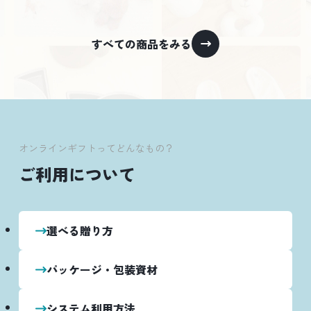
すべての商品をみる
オンラインギフトってどんなもの？
ご利用について
選べる贈り方
パッケージ・包装資材
システム利用方法