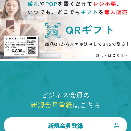
ビジネス会員の
新規会員登録
はこちら
新規会員登録