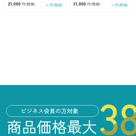
21,000
-
31,000
-
円(税抜)
円(税抜)
円(税抜)
円(税抜)