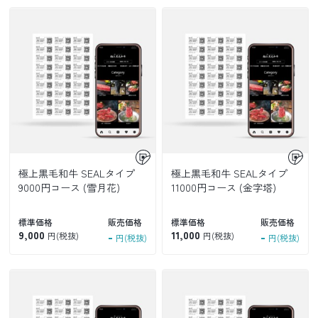
極上黒毛和牛 SEALタイプ
極上黒毛和牛 SEALタイプ
9000円コース (雪月花)
11000円コース (金字塔)
標準価格
販売価格
標準価格
販売価格
9,000
-
11,000
-
円(税抜)
円(税抜)
円(税抜)
円(税抜)