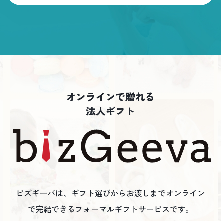
オンラインで贈れる
法人ギフト
ビズギーバは、ギフト選びからお渡しまでオンライン
で完結できる
フォーマルギフトサービスです。