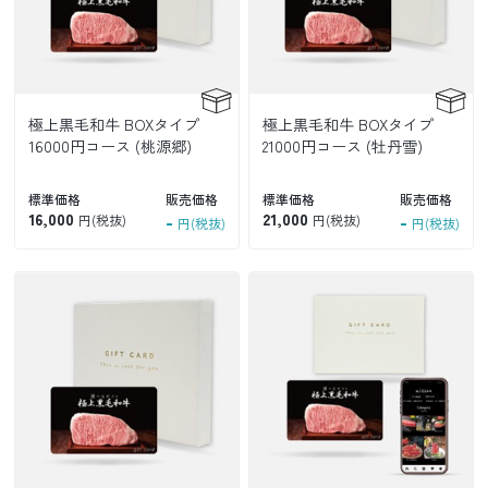
極上黒毛和牛 BOXタイプ
極上黒毛和牛 BOXタイプ
16000円コース (桃源郷)
21000円コース (牡丹雪)
標準価格
販売価格
標準価格
販売価格
16,000
-
21,000
-
円(税抜)
円(税抜)
円(税抜)
円(税抜)