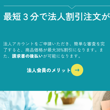
法人アカウントをご申請いただき、簡単な審査を完
了すると、商品価格が最大38%割引になります。ま
た、
請求書の後払い
が可能になります。
法人会員のメリット